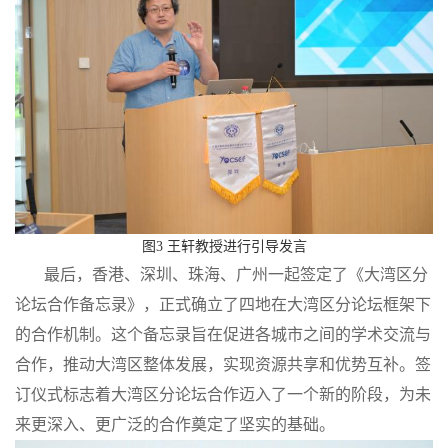
图3 王轩教授进行引导发言
最后，香港、深圳、珠海、广州一起签定了《大湾区分
论坛合作备忘录》，正式确立了四地在大湾区分论坛框架下
的合作机制。这个备忘录旨在促进各城市之间的学术交流与
合作，推动大湾区整体发展，实现资源共享和优势互补。签
订仪式标志着大湾区分论坛合作迈入了一个新的阶段，为未
来更深入、更广泛的合作奠定了坚实的基础。