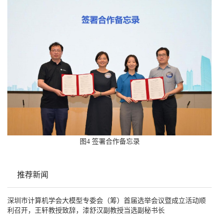
图4 签署合作备忘录
推荐新闻
深圳市计算机学会大模型专委会（筹）首届选举会议暨成立活动顺
利召开，王轩教授致辞，漆舒汉副教授当选副秘书长