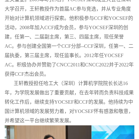
大学召开，王轩教授作为首届AC参与竞选，并从专业角度
开始对计算机领域进行探索。他积极参与CCF和YOCSEF的
活动，2008年加入CCF成为会员，参与YOCSEF深圳的创
建，任第一、二届副主席，第三、四届主席，现任荣誉
AC。参与创建全国第一个CCF分部--CCF深圳，任第一、二
届执委，第三届主席，现任监事长。2012年任YOCSEF
AC。积极协办并赞助了CNCC2011和CNCC2022并于2022年
获得CCF杰出会员。
王轩教授担任哈工大（深圳）计算机学院院长长达16
年，为学院发展做出了重要贡献，在去年转而负责科技成果
转化工作后，继续支持YOCSEF和CCF的发展。他持续为中
国计算机领域的发展努力着，对YOCSEF怀有感激和敬意，
并希望这一平台继续繁荣发展。