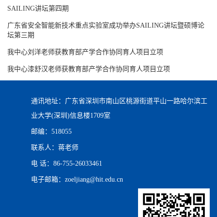
SAILING讲坛第四期
广东省安全智能新技术重点实验室成功举办SAILING讲坛暨硕博论
坛第三期
我中心刘洋老师获教育部产学合作协同育人项目立项
我中心漆舒汉老师获教育部产学合作协同育人项目立项
通讯地址：广东省深圳市南山区桃源街道平山一路哈尔滨工
业大学(深圳)信息楼1709室
邮编：518055
联系人：蒋老师
电 话：86-755-26033461
电子邮箱：zoeljiang@hit.edu.cn