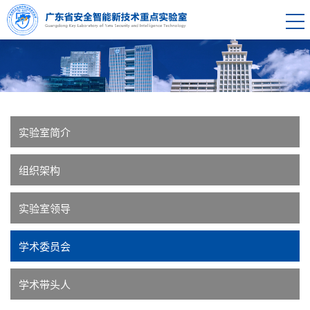
实验室简介
组织架构
实验室领导
学术委员会
学术带头人