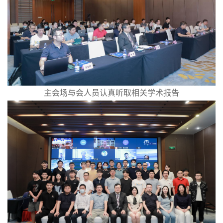
主会场与会人员认真听取相关学术报告