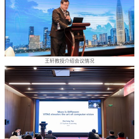
王轩教授介绍会议情况