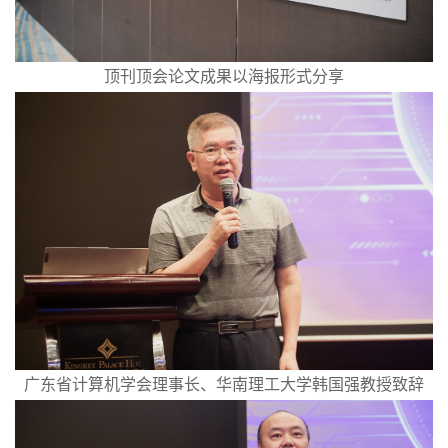
顶刊顶会论文成果以海报形式分享
广东省计算机学会理事长、华南理工大学韩国强教授致辞