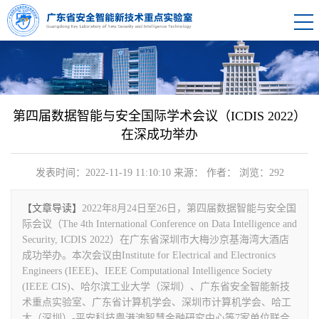
第四届数据智能与安全国际学术会议（ICDIS 2022）
在深成功举办
发表时间：2022-11-19 11:10:10
来源：
作者：
浏览：
292
【文章导读】
2022年8月24日至26日，第四届数据智能与安全国
际会议（The 4th International Conference on Data Intelligence and
Security, ICDIS 2022）在广东省深圳市大梅沙京基海湾大酒店
成功举办。本次会议由Institute for Electrical and Electronics
Engineers (IEEE)、IEEE Computational Intelligence Society
(IEEE CIS)、哈尔滨工业大学（深圳）、广东省安全智能新技
术重点实验室、广东省计算机学会、深圳市计算机学会、哈工
大（深圳）-平安科技粤港澳智慧金融研究中心等7家单位联合