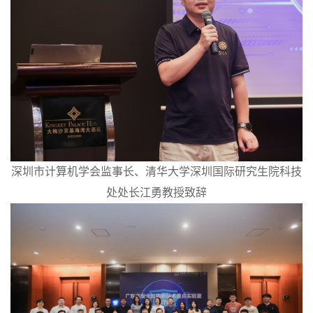
深圳市计算机学会监事长、清华大学深圳国际研究生院科技
处处长江勇教授致辞