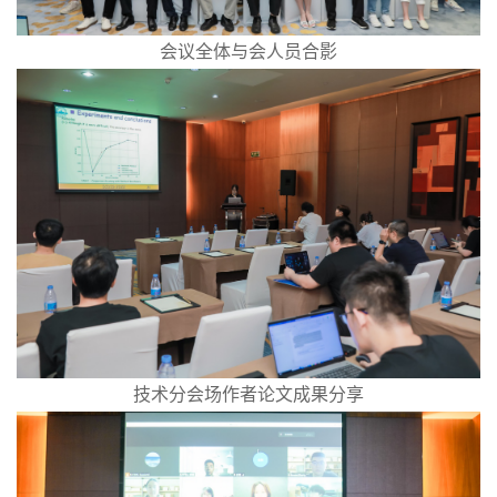
会议全体与会人员合影
技术分会场作者论文成果分享