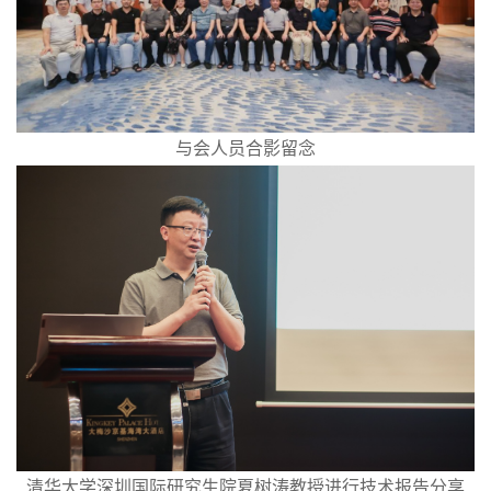
与会人员合影留念
清华大学深圳国际研究生院夏树涛教授进行技术报告分享