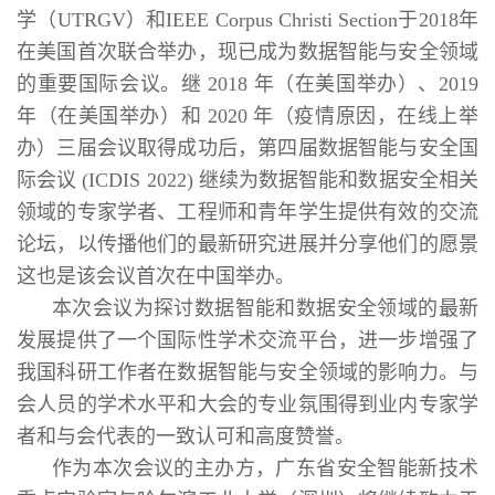
学（UTRGV）和IEEE Corpus Christi Section于2018年
在美国首次联合举办，现已成为数据智能与安全领域
的重要国际会议。继 2018 年（在美国举办）、2019
年（在美国举办）和 2020 年（疫情原因，在线上举
办）三届会议取得成功后，第四届数据智能与安全国
际会议 (ICDIS 2022) 继续为数据智能和数据安全相关
领域的专家学者、工程师和青年学生提供有效的交流
论坛，以传播他们的最新研究进展并分享他们的愿景
这也是该会议首次在中国举办。
本次会议为探讨数据智能和数据安全领域的最新
发展提供了一个国际性学术交流平台，进一步增强了
我国科研工作者在数据智能与安全领域的影响力。与
会人员的学术水平和大会的专业氛围得到业内专家学
者和与会代表的一致认可和高度赞誉。
作为本次会议的主办方，广东省安全智能新技术