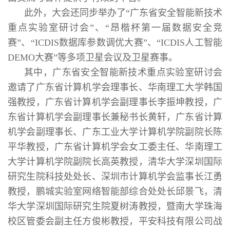
此外，大会还同步举办了“广东省安全智能新技术
重点实验室研讨会”、“昂楷杯第一届数据安全竞
赛”、“ICDIS数据库参数调优大赛”、“ICDIS人工智能
DEMO大赛”等多项卫星会议及卫星赛事。
其中，广东省安全智能新技术重点实验室研讨会
邀请了广东省计算机学会理事长、华南理工大学韩国
强教授，广东省计算机学会副理事长李振坤教授，广
东省计算机学会副理事长兼秘书长黄轩，广东省计算
机学会副理事长、广东工业大学计算机学院副院长陈
平华教授，广东省计算机学会女工委主任、华南理工
大学计算机学院副院长高英教授，清华大学深圳国际
研究生院科技处处长、深圳市计算机学会监事长江勇
教授，鹏城实验室网络智能部综合处处长邱景飞，清
华大学深圳国际研究生院夏树涛教授，暨南大学珠海
校区管委会副主任方俊彬教授，平安科技有限公司战