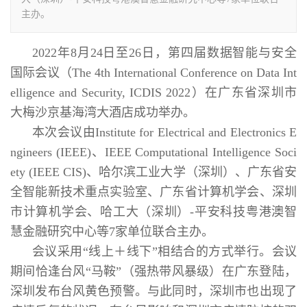
主办。
2022年8月24日至26日，第四届数据智能与安全
国际会议（The 4th International Conference on Data Int
elligence and Security, ICDIS 2022）在广东省深圳市
大梅沙京基海湾大酒店成功举办。
本次会议由Institute for Electrical and Electronics E
ngineers (IEEE)、IEEE Computational Intelligence Soci
ety (IEEE CIS)、哈尔滨工业大学（深圳）、广东省安
全智能新技术重点实验室、广东省计算机学会、深圳
市计算机学会、哈工大（深圳）-平安科技粤港澳智
慧金融研究中心等7家单位联合主办。
会议采用“线上＋线下”相结合的方式举行。会议
期间恰逢台风“马鞍”（强热带风暴级）在广东登陆，
深圳发布台风黄色预警。与此同时，深圳市也出现了