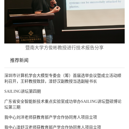
暨南大学方俊彬教授进行技术报告分享
推荐新闻
深圳市计算机学会大模型专委会（筹）首届选举会议暨成立活动顺
利召开，王轩教授致辞，漆舒汉副教授当选副秘书长
SAILING讲坛第四期
广东省安全智能新技术重点实验室成功举办SAILING讲坛暨硕博论
坛第三期
我中心刘洋老师获教育部产学合作协同育人项目立项
我中心漆舒汉老师获教育部产学合作协同育人项目立项