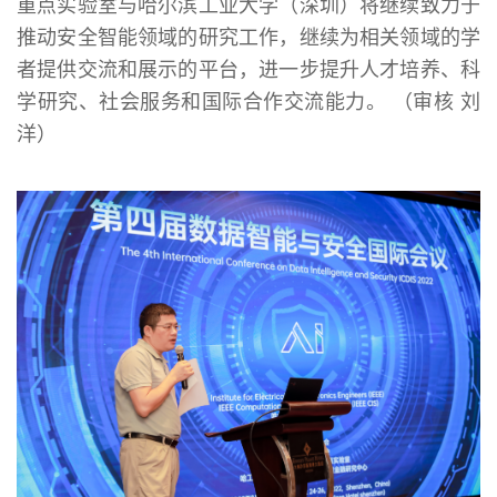
重点实验室与哈尔滨工业大学（深圳）将继续致力于
推动安全智能领域的研究工作，继续为相关领域的学
者提供交流和展示的平台，进一步提升人才培养、科
学研究、社会服务和国际合作交流能力。 （审核 刘
洋）