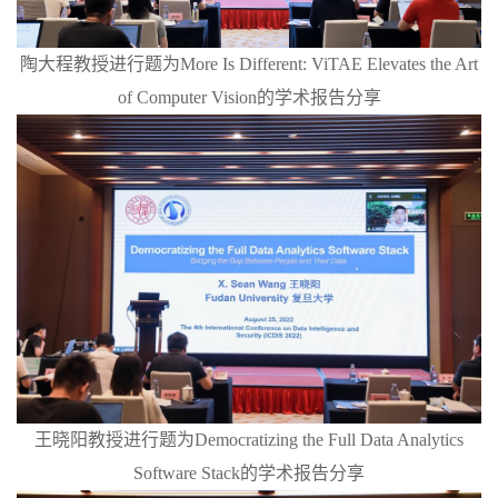
陶大程教授进行题为More Is Different: ViTAE Elevates the Art
of Computer Vision的学术报告分享
王晓阳教授进行题为Democratizing the Full Data Analytics
Software Stack的学术报告分享