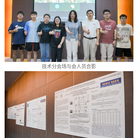
技术分会场与会人员合影