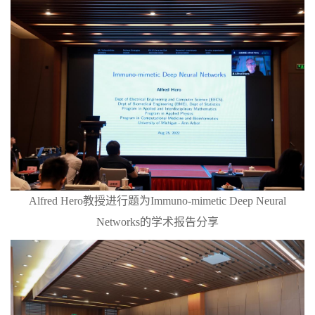
Alfred Hero教授进行题为Immuno-mimetic Deep Neural
Networks的学术报告分享