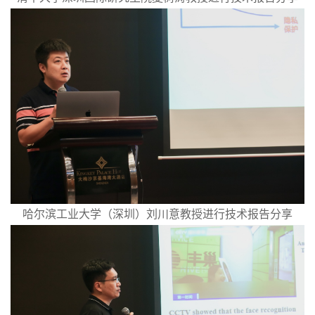
哈尔滨工业大学（深圳）刘川意教授进行技术报告分享