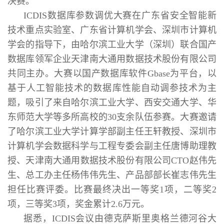
决赛。
ICDIS数据库参数调优大赛在广东省安全智能新
技术重点实验室、广东省计算机学会、深圳市计算机
学会的指导下，由哈尔滨工业大学（深圳）联合国产
数据库领军企业天津南大通用数据技术股份有限公司
共同主办。大赛以国产数据库软件Gbase为平台，以
基于人工智能技术的数据库性能自动调参技术为主
题，吸引了来自哈尔滨工业大学、西安交通大学、华
东师范大学等多所高校的30支余队伍参赛。大赛邀请
了哈尔滨工业大学计算学部副主任王轩教授、深圳市
计算机学会数据科学与工程专委会副主任唐博助理教
授、天津南大通用数据技术股份有限公司CTO赵伟先
生、总工办主任杨伟伟先生、产品部部长崔志伟先生
担任比赛评委。比赛最终决出一等奖1项，二等奖2
项，三等奖3项，奖金累计2.6万元。
据悉，ICDIS会议由德克萨斯里奥格兰德河谷大