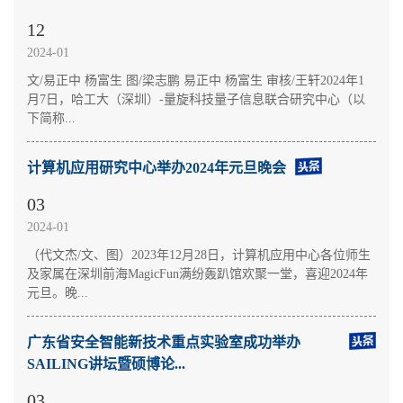
12
2024-01
文/易正中 杨富生 图/梁志鹏 易正中 杨富生 审核/王轩2024年1
月7日，哈工大（深圳）-量旋科技量子信息联合研究中心（以
下简称...
计算机应用研究中心举办2024年元旦晚会
03
2024-01
（代文杰/文、图）2023年12月28日，计算机应用中心各位师生
及家属在深圳前海MagicFun满纷轰趴馆欢聚一堂，喜迎2024年
元旦。晚...
广东省安全智能新技术重点实验室成功举办
SAILING讲坛暨硕博论...
03