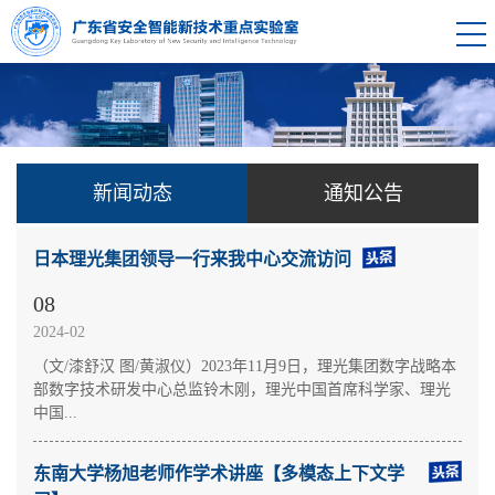
新闻动态
通知公告
日本理光集团领导一行来我中心交流访问
08
2024-02
​（文/漆舒汉 图/黄淑仪）2023年11月9日，理光集团数字战略本
部数字技术研发中心总监铃木刚，理光中国首席科学家、理光
中国...
东南大学杨旭老师作学术讲座【多模态上下文学