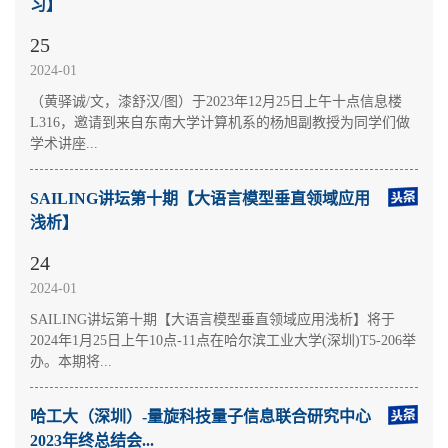
习】
25
2024-01
（黄驿诚/文，漆舒汉/图）于2023年12月25日上午十点信息楼
L316，邀请到来自东南大学计算机系的杨旭副教授为同学们做
学术讲座...
SAILING讲坛第十期【大语言模型垂直领域应用
浅析】
24
2024-01
SAILING讲坛第十期【大语言模型垂直领域应用浅析】将于
2024年1月25日上午10点-11点在哈尔滨工业大学(深圳)T5-206举
办。本期将...
哈工大（深圳）-量旋科技量子信息联合研究中心
2023年终总结会...