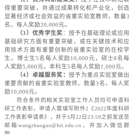
得重要突破，并通过成果转化和产业化，创造
显著经济或社会效益的省重实验室教师，数量3
名，每人奖励20,000元。
（3）优秀学生奖
：授予在基础理论或应用
基础研究方面有重要突破，或在关键技术和应
用技术方面有重要创新的省重实验室的在校学
生，博士生5名每人奖励10,000元，硕士8名每
人奖励5,000元，本科生5名每人奖励1,000元。
（4）卓越服务奖：
授予为重点实验室做出
重要贡献的省重实验室教师，数量3名，每人奖
励10,000元。
符合条件的相关实验室工作人员均可申请科
研工作表彰。申请人需填写附件2《2022年度科研
工作表彰申请表》，并于3月22日23:59之前发送至
邮箱wangzhaoguo@hit.edu.cn，并加入微信群
聊
。