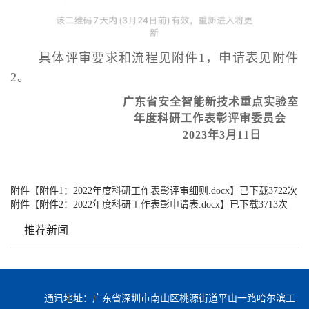
具体评审要求和流程见附件1，申请表见附件
2。
广东省安全智能新技术重点实验室
年度科研工作表彰评审委员会
2023
年3月11日
附件【
附件1：2022年度科研工作表彰评审细则.docx
】已下载
3722
次
附件【
附件2：2022年度科研工作表彰申请表.docx
】已下载
3713
次
推荐新闻
通讯地址：广东省深圳市南山区桃源街道平山一路哈尔滨工