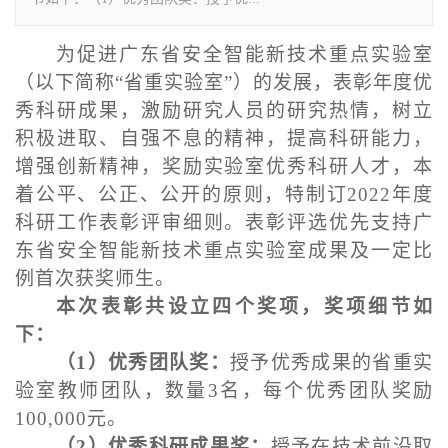
为促进广东省安全智能新技术重点实验室
（以下简称“省重实验室”）的发展，表彰年度优
秀科研成果，激励研究人员的研究热情，树立
积极进取、自强不息的精神，提高科研能力，
增强创新精神，奖励实验室优秀科研人才，本
着公平、公正、公开的原则，特制订2022年度
科研工作表彰评审细则。表彰评选优先支持广
东省安全智能新技术重点实验室成果及一定比
例首次获奖师生。
本次表彰共设立四个奖项，奖项细节如
下：
（1）优秀团队奖：
授予优秀成果的省重实
验室教师团队，数量3名，每个优秀团队奖励
100,000元。
（2）优秀科研成果奖：
授予在技术前沿取