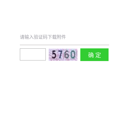
请输入验证码下载附件